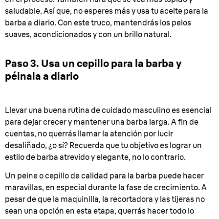
saludable. Así que, no esperes más y usa tu aceite para la
barba a diario. Con este truco, mantendrás los pelos
suaves, acondicionados y con un brillo natural.
Paso 3. Usa un cepillo para la barba y
péinala a diario
Llevar una buena rutina de cuidado masculino es esencial
para dejar crecer y mantener una barba larga. A fin de
cuentas, no querrás llamar la atención por lucir
desaliñado, ¿o sí? Recuerda que tu objetivo es lograr un
estilo de barba atrevido y elegante, no lo contrario.
Un peine o cepillo de calidad para la barba puede hacer
maravillas, en especial durante la fase de crecimiento. A
pesar de que la maquinilla, la recortadora y las tijeras no
sean una opción en esta etapa, querrás hacer todo lo