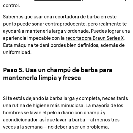
control.
Sabemos que usar una recortadora de barba en este
punto puede sonar contraproducente, pero realmente te
ayudará a mantenerla larga y ordenada. Puedes lograr una
apariencia impecable con la
recortadora Braun Series X
.
Esta máquina te dará bordes bien definidos, además de
uniformidad.
Paso 5. Usa un champú de barba para
mantenerla limpia y fresca
Si te estás dejando la barba larga y completa, necesitarás
una rutina de higiene más minuciosa. La mayoría de los
hombres se lavan el pelo a diario con champú y
acondicionador, así que lavar la barba —al menos tres
veces a la semana— no debería ser un problema.