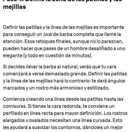
mejillas
Definir las patillas y la línea de las mejillas es importante
para conseguir un
look
de barba completa que llame la
atención. Esos retoques finales, aunque no lo parezcan,
pueden hacer que pases de un hombre desaliñado a uno
elegante (y todo en cuestión de minutos).
Si decides llevar la barba al natural, verás que tu cara
comenzará a verse demasiado grande. Definir las patillas
y la línea de las mejillas hará lo contrario: te dará ángulos
marcados y un rostro más armonioso y estilizado.
Comienza creando una línea desde las patillas hasta las
comisuras. Si tienes la cara redonda, te conviene un
perfilado en línea recta para mayor definición. Los rostros
alargados u ovalados necesitan una línea curvada. Esto
les ayudará a suavizar los contornos, dándoles un mejor