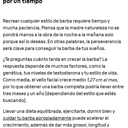
por un tiempo
Recrear cualquier estilo de barba requiere tiempo y
mucha paciencia. Piensa que la madre naturaleza no se
pondrá manos a la obra de la noche a la mañana solo
porque así lo deseas. En otras palabras, la perseverancia
será clave para conseguir la barba de tus sueños.
¿Te preguntas cuánto tarda en crecer la barba? La
respuesta depende de muchos factores, como la
genética, tus niveles de testosterona y tu estilo de vida.
Como media, el vello facial crece medio
1,27 cm al mes,
por lo que obtener una barba completa podría llevar entre
tres meses y un año (dependiendo del estilo que estés
buscando).
Llevar una dieta equilibrada, ejercitarte, dormir bien y
cuidar tu barba apropiadamente
puede acelerar el
crecimiento, además de dar más grosor, longitud y