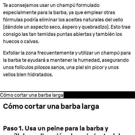
Te aconsejamos usar un champú formulado
especialmente para la barba, ya que emplear otras
fórmulas podría eliminar los aceites naturales del vello
(dándole un aspecto seco, áspero y quebradizo). Esto trae
consigo las tan temidas puntas abiertas y también los
huecos o calvas.
Exfoliar la zona frecuentemente y utilizar un champú para
la barba te ayudará a mantener la humedad, asegurando
unos folículos pilosos sanos, una piel sin picor y unos
vellos bien hidratados.
Cómo cortar una barba larga
Cómo cortar una barba larga
Paso 1. Usa un peine para la barba y