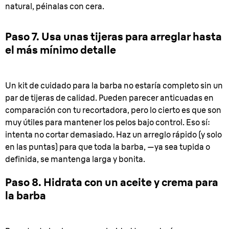
natural, péinalas con cera.
Paso 7. Usa unas tijeras para arreglar hasta
el más mínimo detalle
Un kit de cuidado para la barba no estaría completo sin un
par de tijeras de calidad. Pueden parecer anticuadas en
comparación con tu recortadora, pero lo cierto es que son
muy útiles para mantener los pelos bajo control. Eso sí:
intenta no cortar demasiado. Haz un arreglo rápido (y solo
en las puntas) para que toda la barba, —ya sea tupida o
definida, se mantenga larga y bonita.
Paso 8. Hidrata con un aceite y crema para
la barba