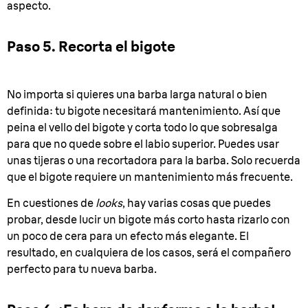
aspecto.
Paso 5. Recorta el bigote
No importa si quieres una barba larga natural o bien
definida: tu bigote necesitará mantenimiento. Así que
peina el vello del bigote y corta todo lo que sobresalga
para que no quede sobre el labio superior. Puedes usar
unas tijeras o una recortadora para la barba. Solo recuerda
que el bigote requiere un mantenimiento más frecuente.
En cuestiones de
looks
, hay varias cosas que puedes
probar, desde lucir un bigote más corto hasta rizarlo con
un poco de cera para un efecto más elegante. El
resultado, en cualquiera de los casos, será el compañero
perfecto para tu nueva barba.