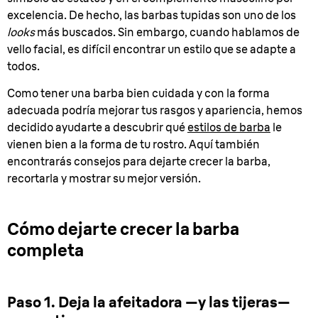
excelencia. De hecho, las barbas tupidas son uno de los
looks
más buscados. Sin embargo, cuando hablamos de
vello facial, es difícil encontrar un estilo que se adapte a
todos.
Como tener una barba bien cuidada y con la forma
adecuada podría mejorar tus rasgos y apariencia, hemos
decidido ayudarte a descubrir qué
estilos de barba
le
vienen bien a la forma de tu rostro. Aquí también
encontrarás consejos para dejarte crecer la barba,
recortarla y mostrar su mejor versión.
Cómo dejarte crecer la barba
completa
Paso 1. Deja la afeitadora —y las tijeras—