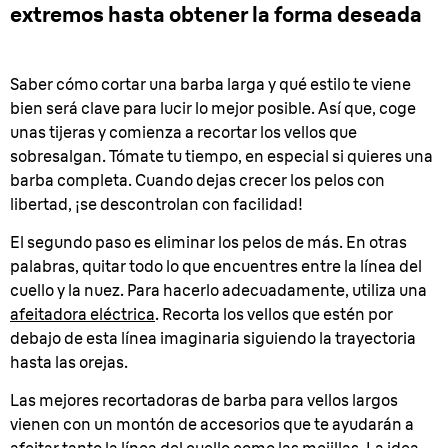
extremos hasta obtener la forma deseada
Saber cómo cortar una barba larga y qué estilo te viene
bien será clave para lucir lo mejor posible. Así que, coge
unas tijeras y comienza a recortar los vellos que
sobresalgan. Tómate tu tiempo, en especial si quieres una
barba completa. Cuando dejas crecer los pelos con
libertad, ¡se descontrolan con facilidad!
El segundo paso es eliminar los pelos de más. En otras
palabras, quitar todo lo que encuentres entre la línea del
cuello y la nuez. Para hacerlo adecuadamente, utiliza una
afeitadora eléctrica
. Recorta los vellos que estén por
debajo de esta línea imaginaria siguiendo la trayectoria
hasta las orejas.
Las mejores recortadoras de barba para vellos largos
vienen con un montón de accesorios que te ayudarán a