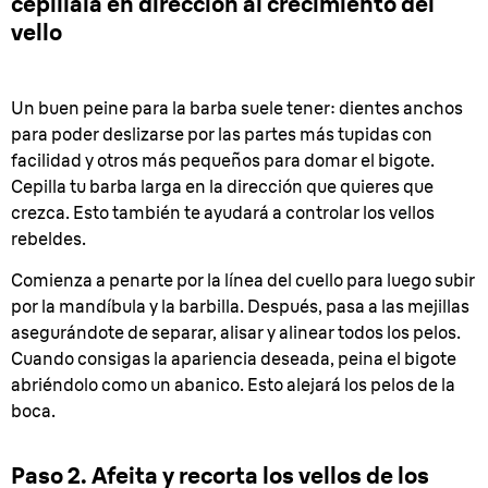
cepíllala en dirección al crecimiento del
vello
Un buen peine para la barba suele tener: dientes anchos
para poder deslizarse por las partes más tupidas con
facilidad y otros más pequeños para domar el bigote.
Cepilla tu barba larga en la dirección que quieres que
crezca. Esto también te ayudará a controlar los vellos
rebeldes.
Comienza a penarte por la línea del cuello para luego subir
por la mandíbula y la barbilla. Después, pasa a las mejillas
asegurándote de separar, alisar y alinear todos los pelos.
Cuando consigas la apariencia deseada, peina el bigote
abriéndolo como un abanico. Esto alejará los pelos de la
boca.
Paso 2. Afeita y recorta los vellos de los