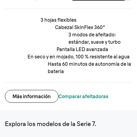
3 hojas flexibles
Cabezal SkinFlex 360°
3 modos de afeitado:
estándar, suave y turbo
Pantalla LED avanzada
En seco y en mojado, 100 % resistente al agua
Hasta 60 minutos de autonomía de la
batería
Más información
Comparar afeitadoras
Explora los modelos de la Serie 7.