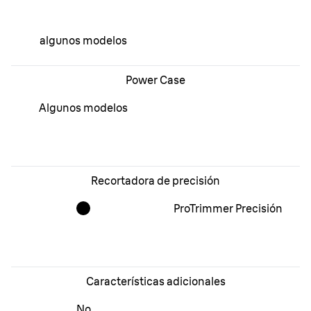
algunos modelos
Power Case
Algunos modelos
Recortadora de precisión
ProTrimmer Precisión
Características adicionales
No