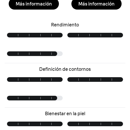
Más información
Más información
Rendimiento
Definición de contornos
Bienestar en la piel