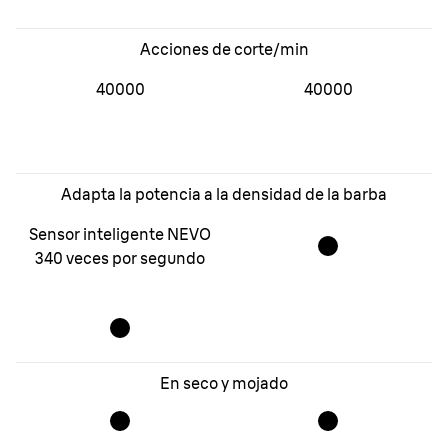
Acciones de corte/min
40000
40000
Adapta la potencia a la densidad de la barba
Sensor inteligente NEVO
340 veces por segundo
En seco y mojado