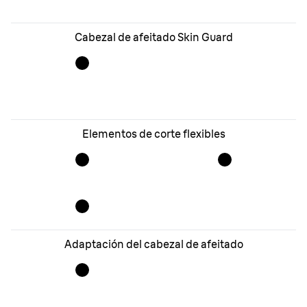
Cabezal de afeitado Skin Guard
Elementos de corte flexibles
Adaptación del cabezal de afeitado