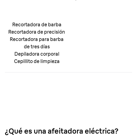
Recortadora de barba
Recortadora de precisión
Recortadora para barba
de tres días
Depiladora corporal
Cepillito de limpieza
¿Qué es una afeitadora eléctrica?