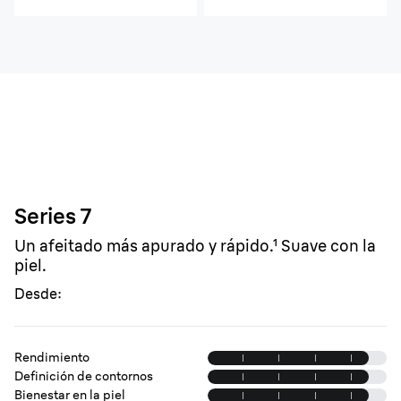
Series 7
Un afeitado más apurado y rápido.¹ Suave con la
piel.
Desde:
Rendimiento
Definición de contornos
Bienestar en la piel