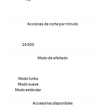
Acciones de corte por minuto
24 000
Modo de afeitado
Modo turbo
Modo suave
Modo estándar
Accesorios disponibles