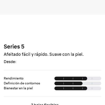
Series 5
Afeitado fácil y rápido. Suave con la piel.
Desde:
Rendimiento
Definición de contornos
Bienestar en la piel