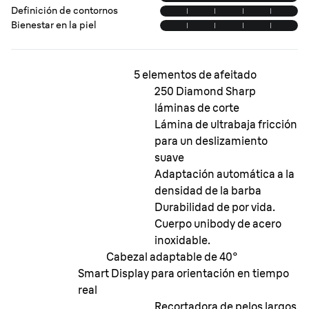
Definición de contornos
Bienestar en la piel
5 elementos de afeitado
250 Diamond Sharp
láminas de corte
Lámina de ultrabaja fricción
para un deslizamiento
suave
Adaptación automática a la
densidad de la barba
Durabilidad de por vida.
Cuerpo unibody de acero
inoxidable.
Cabezal adaptable de 40°
Smart Display para orientación en tiempo
real
Recortadora de pelos largos