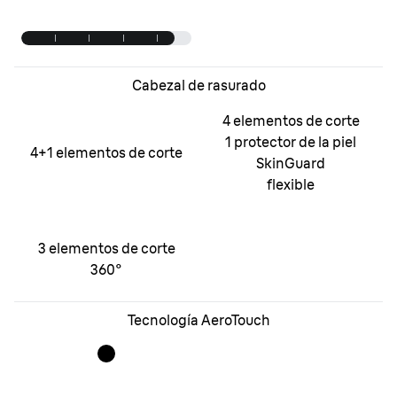
Cabezal de rasurado
4 elementos de corte
1 protector de la piel
4
+1
elementos de corte
SkinGuard
flexible
3 elementos de corte
360°
Tecnología AeroTouch