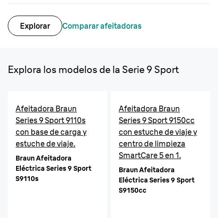
Explorar
Comparar afeitadoras
Explora los modelos de la Serie 9 Sport
Afeitadora Braun
Afeitadora Braun
Series 9 Sport 9110s
Series 9 Sport 9150cc
con base de carga y
con estuche de viaje y
estuche de viaje.
centro de limpieza
SmartCare 5 en 1.
Braun Afeitadora
Eléctrica Series 9 Sport
Braun Afeitadora
S9110s
Eléctrica Series 9 Sport
S9150cc