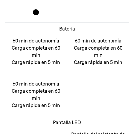
Batería
60 min de autonomía
60 min de autonomía
Carga completa en 60
Carga completa en 60
min
min
Carga rápida en 5 min
Carga rápida en 5 min
60 min de autonomía
Carga completa en 60
min
Carga rápida en 5 min
Pantalla LED