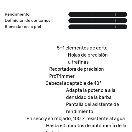
Rendimiento
Definición de contornos
Bienestar en la piel
5+1 elementos de corte
Hojas de precisión
ultrafinas
Recortadora de precisión
ProTrimmer
Cabezal adaptable de 40°
Adapta la potencia a la
densidad de la barba
Pantalla del asistente de
rendimiento
En seco y en mojado, 100 % resistente al agua
Hasta 60 minutos de autonomía de la