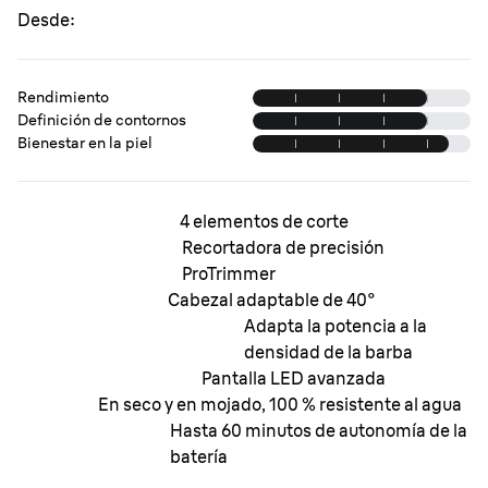
Desde:
Rendimiento
Definición de contornos
Bienestar en la piel
4 elementos de corte
Recortadora de precisión
ProTrimmer
Cabezal adaptable de 40°
Adapta la potencia a la
densidad de la barba
Pantalla LED avanzada
En seco y en mojado, 100 % resistente al agua
Hasta 60 minutos de autonomía de la
batería