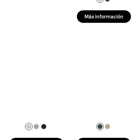
Más información