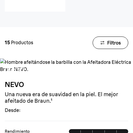
15
Productos
Filtros
NEVO
Una nueva era de suavidad en la piel. El mejor
afeitado de Braun.¹
Desde:
Rendimiento