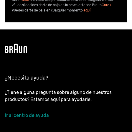
válido si decides darte de baja en la newsletter de Braun
Care+
.
Puedes darte de baja en cualquier momento
aquí
.
¿Necesita ayuda?
¿Tiene alguna pregunta sobre alguno de nuestros
productos? Estamos aquí para ayudarle.
Ir al centro de ayuda