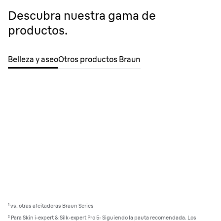
Descubra nuestra gama de
productos.
Belleza y aseo
Otros productos Braun
¹ vs. otras afeitadoras Braun Series
² Para Skin i·expert & Silk·expert Pro 5: Siguiendo la pauta recomendada. Los