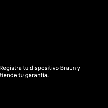
 Registra tu dispositivo Braun y
tiende tu garantía.