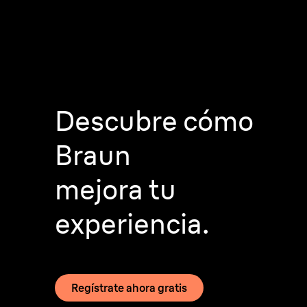
Descubre cómo
Braun
Care+
mejora tu
experiencia.
Regístrate ahora gratis