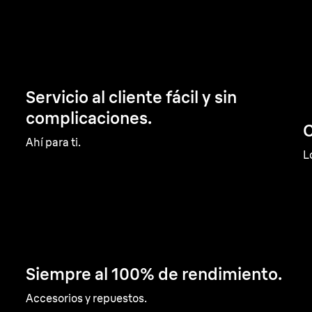
Servicio al cliente fácil y sin
complicaciones.
C
Ahí para ti.
L
Siempre al 100% de rendimiento.
Accesorios y repuestos.