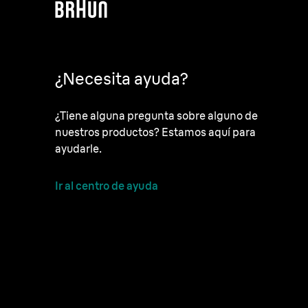
¿Necesita ayuda?
¿Tiene alguna pregunta sobre alguno de
nuestros productos? Estamos aquí para
ayudarle.
Ir al centro de ayuda