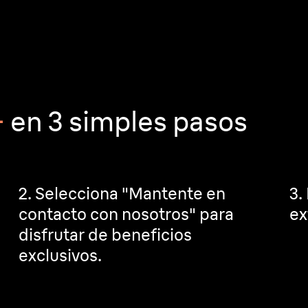
+
en 3 simples pasos
2. Selecciona "Mantente en
3.
contacto con nosotros" para
ex
disfrutar de beneficios
exclusivos.