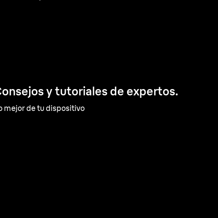
onsejos y tutoriales de expertos.
o mejor de tu dispositivo