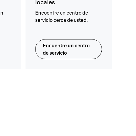
locales
ón
Encuentre un centro de
servicio cerca de usted.
Encuentre un centro
de servicio