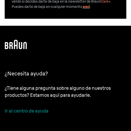
válido si decides darte de baja en la newsletter de Braun
Care+
.
Puedes darte de baja en cualquier momento
aquí
.
¿Necesita ayuda?
¿Tiene alguna pregunta sobre alguno de nuestros
productos? Estamos aquí para ayudarle.
Ir al centro de ayuda