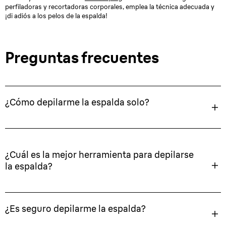
perfiladoras y recortadoras corporales, emplea la técnica adecuada y
¡di adiós a los pelos de la espalda!
Preguntas frecuentes
¿Cómo depilarme la espalda solo?
¿Cuál es la mejor herramienta para depilarse
la espalda?
¿Es seguro depilarme la espalda?