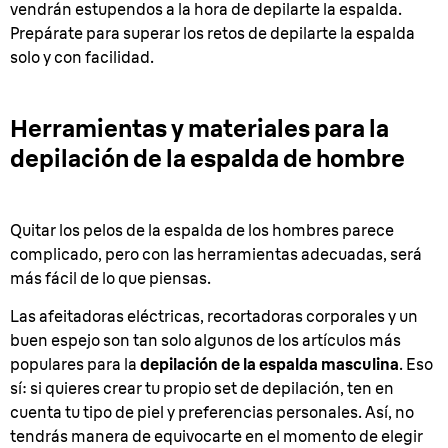
vendrán estupendos a la hora de depilarte la espalda.
Prepárate para superar los retos de depilarte la espalda
solo y con facilidad.
Herramientas y materiales para la
depilación de la espalda de hombre
Quitar los pelos de la espalda de los hombres parece
complicado, pero con las herramientas adecuadas, será
más fácil de lo que piensas.
Las afeitadoras eléctricas, recortadoras corporales y un
buen espejo son tan solo algunos de los artículos más
populares para la
depilación de la espalda masculina
. Eso
sí: si quieres crear tu propio set de depilación, ten en
cuenta tu tipo de piel y preferencias personales. Así, no
tendrás manera de equivocarte en el momento de elegir