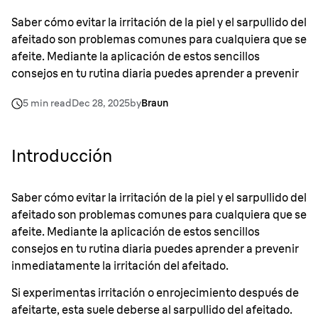
Saber cómo evitar la irritación de la piel y el sarpullido del
afeitado son problemas comunes para cualquiera que se
afeite. Mediante la aplicación de estos sencillos
consejos en tu rutina diaria puedes aprender a prevenir
inmediatamente la irritación del afeitado.
5 min read
Dec 28, 2025
by
Braun
Introducción
Saber cómo evitar la irritación de la piel y el sarpullido del
afeitado son problemas comunes para cualquiera que se
afeite. Mediante la aplicación de estos sencillos
consejos en tu rutina diaria puedes aprender a prevenir
inmediatamente la irritación del afeitado.
Si experimentas irritación o enrojecimiento después de
afeitarte, esta suele deberse al sarpullido del afeitado.