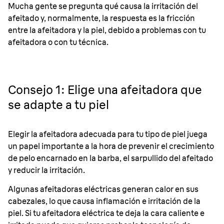
Mucha gente se pregunta qué causa la irritación del
afeitado y, normalmente, la respuesta es la fricción
entre la afeitadora y la piel, debido a problemas con tu
afeitadora o con tu técnica.
Consejo 1: Elige una afeitadora que
se adapte a tu piel
Elegir la afeitadora adecuada para tu tipo de piel juega
un papel importante a la hora de prevenir el crecimiento
de pelo encarnado en la barba, el sarpullido del afeitado
y reducir la irritación.
Algunas afeitadoras eléctricas generan calor en sus
cabezales, lo que causa inflamación e irritación de la
piel. Si tu afeitadora eléctrica te deja la cara caliente e