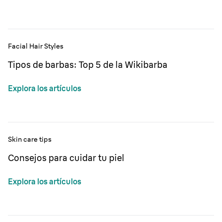
Facial Hair Styles
Tipos de barbas: Top 5 de la Wikibarba
Explora los artículos
Skin care tips
Consejos para cuidar tu piel
Explora los artículos