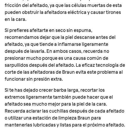
fricción del afeitado, ya que las células muertas de esta
pueden obstruir la afeitadora eléctrica y causar tirones
en la cara.
Si prefieres afeitarte en seco sin espuma,
recomendamos dejar que la piel descanse antes del
afeitado, ya que tiende a inflamarse ligeramente
después de lavarla. En ambos casos, recuerda no
presionar mucho porque es una causa común de
sarpullidos después del afeitado. La eficaz tecnología de
corte de las afeitadoras de Braun evita este problema al
funcionar sin presión extra.
Si te has dejado crecer barba larga, recortar los
extremos ligeramente también puede hacer que el
afeitado sea mucho mejor para la piel de la cara.
Recuerda aclarar las cuchillas después de cada afeitado
o utilizar una estación de limpieza Braun para
mantenerlas lubricadas y listas para el próximo afeitado.