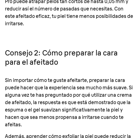
Pro puede atrapar pelos tan cortos de hasta 0,05 mm y
reducir así el número de pasadas que necesitas. Con
este afeitado eficaz, tu piel tiene menos posibilidades de
irritarse.
Consejo 2: Cómo preparar la cara
para el afeitado
Sin importar cómo te guste afeitarte, preparar la cara
puede hacer que la experiencia sea mucho más suave. Si
alguna vez te has preguntado por qué utilizar una crema
de afeitado, la respuesta es que está demostrado que la
espuma o el gel suavizan significativamente la piel y
hacen que sea menos propensa a irritarse cuando te
afeitas.
Además, aprender cómo exfoliar la piel puede reducir la