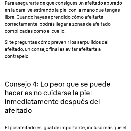
Para asegurarte de que consigues un afeitado apurado
en la cara, ve estirando la piel con la mano que tengas
libre. Cuando hayas aprendido cómo afeitarte
correctamente, podrás llegar a zonas de afeitado
complicadas como el cuello.
Si te preguntas cómo prevenir los sarpullidos del
afeitado, un consejo final es evitar afeitarte a
contrapelo.
Consejo 4: Lo peor que se puede
hacer es no cuidarse la piel
inmediatamente después del
afeitado
El posafeitado es igual de importante, incluso más que el