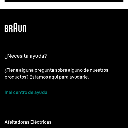
¿Necesita ayuda?
¿Tiene alguna pregunta sobre alguno de nuestros
productos? Estamos aquí para ayudarle.
Ir al centro de ayuda
Afeitadoras Eléctricas