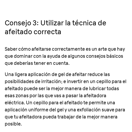
Consejo 3: Utilizar la técnica de
afeitado correcta
Saber cómo afeitarse correctamente es un arte que hay
que dominar con la ayuda de algunos consejos básicos
que deberías tener en cuenta.
Una ligera aplicación de gel de afeitar reduce las
posibilidades de irritación; e invertir en un cepillo para el
afeitado puede ser la mejor manera de lubricar todas
esas zonas por las que vas a pasar la afeitadora
eléctrica. Un cepillo para el afeitado te permite una
aplicación uniforme del gel y una exfoliación suave para
que tu afeitadora pueda trabajar de la mejor manera
posible.