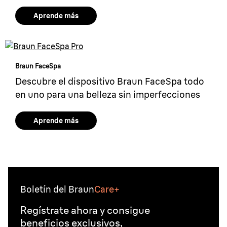
Aprende más
Braun FaceSpa
Descubre el dispositivo Braun FaceSpa todo
en uno para una belleza sin imperfecciones
Aprende más
Boletín del Braun
Care+
Regístrate ahora y consigue
beneficios exclusivos,