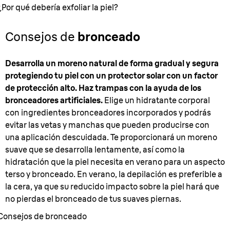
¿Por qué debería exfoliar la piel?
Consejos de
bronceado
Desarrolla un moreno natural de forma gradual y segura
protegiendo tu piel con un protector solar con un factor
de protección alto. Haz trampas con la ayuda de los
bronceadores artificiales.
Elige un hidratante corporal
con ingredientes bronceadores incorporados y podrás
evitar las vetas y manchas que pueden producirse con
una aplicación descuidada. Te proporcionará un moreno
suave que se desarrolla lentamente, así como la
hidratación que la piel necesita en verano para un aspecto
terso y bronceado. En verano, la depilación es preferible a
la cera, ya que su reducido impacto sobre la piel hará que
no pierdas el bronceado de tus suaves piernas.
Consejos de bronceado