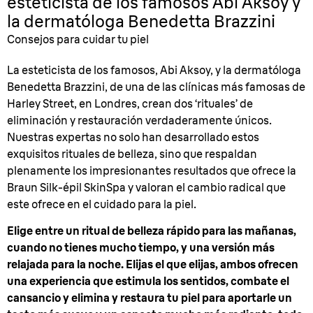
esteticista de los famosos Abi Aksoy y
la dermatóloga Benedetta Brazzini
Consejos para cuidar tu piel
La esteticista de los famosos, Abi Aksoy, y la dermatóloga
Benedetta Brazzini, de una de las clínicas más famosas de
Harley Street, en Londres, crean dos ‘rituales’ de
eliminación y restauración verdaderamente únicos.
Nuestras expertas no solo han desarrollado estos
exquisitos rituales de belleza, sino que respaldan
plenamente los impresionantes resultados que ofrece la
Braun Silk-épil SkinSpa y valoran el cambio radical que
este ofrece en el cuidado para la piel.
Elige entre un ritual de belleza rápido para las mañanas,
cuando no tienes mucho tiempo, y una versión más
relajada para la noche. Elijas el que elijas, ambos ofrecen
una experiencia que estimula los sentidos, combate el
cansancio y elimina y restaura tu piel para aportarle un