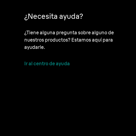
¿Necesita ayuda?
¿Tiene alguna pregunta sobre alguno de
nuestros productos? Estamos aquí para
ayudarle.
Ir al centro de ayuda