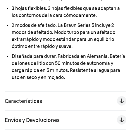
3 hojas flexibles.
3 hojas flexibles que se adaptan a
los contornos de la cara cómodamente.
2 modos de afeitado.
La Braun Series 5 incluye 2
modos de afeitado. Modo turbo para un afeitado
extrarrápido y modo estándar para un equilibrio
óptimo entre rápido y suave.
Diseñada para durar.
Fabricada en Alemania. Batería
de iones de litio con 50 minutos de autonomía y
carga rápida en 5 minutos. Resistente al agua para
uso en seco y en mojado.
Características
Envíos y Devoluciones