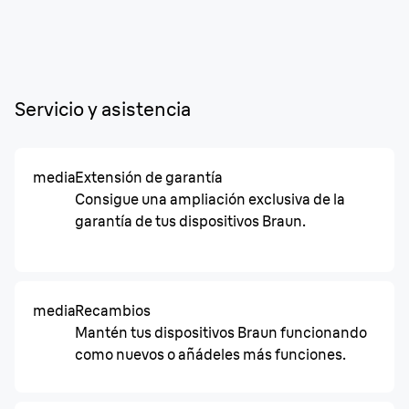
Servicio y asistencia
media
Extensión de garantía
Consigue una ampliación exclusiva de la
garantía de tus dispositivos Braun.
media
Recambios
Mantén tus dispositivos Braun funcionando
como nuevos o añádeles más funciones.