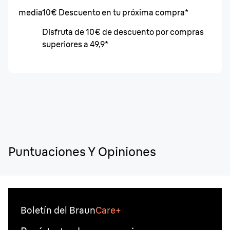
media
10€ Descuento en tu próxima compra*
Disfruta de 10€ de descuento por compras
superiores a 49,9*
Puntuaciones Y Opiniones
Boletín del Braun
Care+