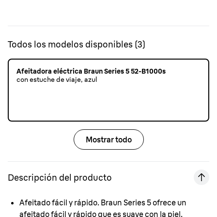
Todos los modelos disponibles
(
3
)
Afeitadora eléctrica Braun Series 5 52-B1000s
con estuche de viaje, azul
Mostrar todo
Descripción del producto
Afeitado fácil y rápido.
Braun Series 5 ofrece un
afeitado fácil y rápido que es suave con la piel.