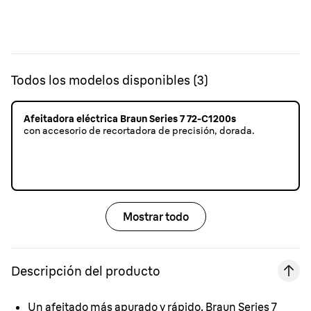
Todos los modelos disponibles
(
3
)
Afeitadora eléctrica Braun Series 7 72-C1200s
con accesorio de recortadora de precisión, dorada.
Mostrar todo
Descripción del producto
Un afeitado más apurado y rápido.
Braun Series 7