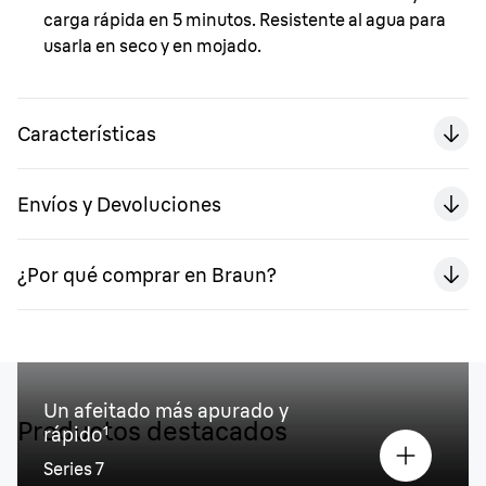
carga rápida en 5 minutos. Resistente al agua para
usarla en seco y en mojado.
Características
Envíos y Devoluciones
¿Por qué comprar en Braun?
Un afeitado más apurado y
Productos destacados
rápido¹
Series 7