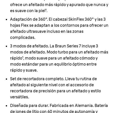
ofrece un afeitado más rápido y apurado que nunca y
es suave con la piel¹.
Adaptación de 360°.
El cabezal SkinFlex 360° y las 3
hojas Flex se adaptan a los contornos para ofrecer un
afeitado ultrasuave incluso en las zonas
complicadas.
3 modos de afeitado.
La Braun Series 7 incluye 3
modos de afeitado. Modo turbo para un afeitado más
rápido¹, modo suave para un afeitado cómodo y
modo estándar para un equilibrio óptimo entre
rápido y suave.
Set de recortadora completo.
Lleva tu rutina de
afeitado al siguiente nivel con el accesorio de
recortadora de precisión para un afeitado y estilo
versátiles.
Diseñada para durar.
Fabricada en Alemania. Batería
de iones de litio con 60 minutos de autonomía y