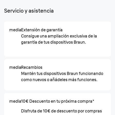
Servicio y asistencia
media
Extensión de garantía
Consigue una ampliación exclusiva de la
garantía de tus dispositivos Braun.
media
Recambios
Mantén tus dispositivos Braun funcionando
como nuevos o añádeles más funciones.
media
10€ Descuento en tu próxima compra*
Disfruta de 10€ de descuento por compras