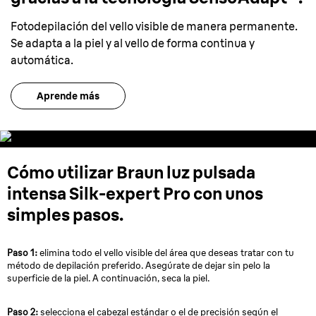
Fotodepilación del vello visible de manera permanente.
Se adapta a la piel y al vello de forma continua y
automática.
Aprende más
Cómo utilizar Braun luz pulsada
intensa Silk-expert Pro con unos
simples pasos.
Paso 1:
elimina todo el vello visible del área que deseas tratar con tu
método de depilación preferido. Asegúrate de dejar sin pelo la
superficie de la piel. A continuación, seca la piel.
Paso 2:
selecciona el cabezal estándar o el de precisión según el