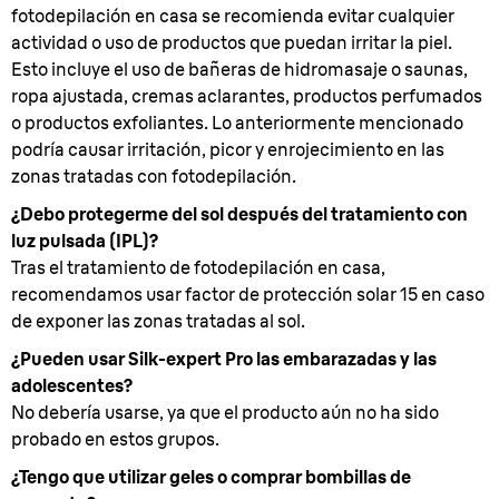
fotodepilación en casa se recomienda evitar cualquier
actividad o uso de productos que puedan irritar la piel.
Esto incluye el uso de bañeras de hidromasaje o saunas,
ropa ajustada, cremas aclarantes, productos perfumados
o productos exfoliantes. Lo anteriormente mencionado
podría causar irritación, picor y enrojecimiento en las
zonas tratadas con fotodepilación.
¿Debo protegerme del sol después del tratamiento con
luz pulsada (IPL)?
Tras el tratamiento de fotodepilación en casa,
recomendamos usar factor de protección solar 15 en caso
de exponer las zonas tratadas al sol.
¿Pueden usar Silk-expert Pro las embarazadas y las
adolescentes?
No debería usarse, ya que el producto aún no ha sido
probado en estos grupos.
¿Tengo que utilizar geles o comprar bombillas de