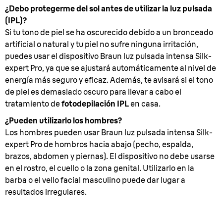
¿Debo protegerme del sol antes de utilizar la luz pulsada
(IPL)?
Si tu tono de piel se ha oscurecido debido a un bronceado
artificial o natural y tu piel no sufre ninguna irritación,
puedes usar el dispositivo Braun luz pulsada intensa Silk-
expert Pro, ya que se ajustará automáticamente al nivel de
energía más seguro y eficaz. Además, te avisará si el tono
de piel es demasiado oscuro para llevar a cabo el
tratamiento de
fotodepilación IPL
en casa.
¿Pueden utilizarlo los hombres?
Los hombres pueden usar Braun luz pulsada intensa Silk-
expert Pro de hombros hacia abajo (pecho, espalda,
brazos, abdomen y piernas). El dispositivo no debe usarse
en el rostro, el cuello o la zona genital. Utilizarlo en la
barba o el vello facial masculino puede dar lugar a
resultados irregulares.