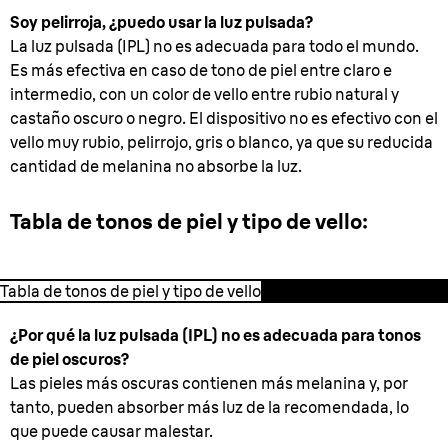
Soy pelirroja, ¿puedo usar la luz pulsada?
La luz pulsada (IPL) no es adecuada para todo el mundo.
Es más efectiva en caso de tono de piel entre claro e
intermedio, con un color de vello entre rubio natural y
castaño oscuro o negro. El dispositivo no es efectivo con el
vello muy rubio, pelirrojo, gris o blanco, ya que su reducida
cantidad de melanina no absorbe la luz.
Tabla de tonos de piel y tipo de vello:
Tabla de tonos de piel y tipo de vello
¿Por qué la luz pulsada (IPL) no es adecuada para tonos
de piel oscuros?
Las pieles más oscuras contienen más melanina y, por
tanto, pueden absorber más luz de la recomendada, lo
que puede causar malestar.