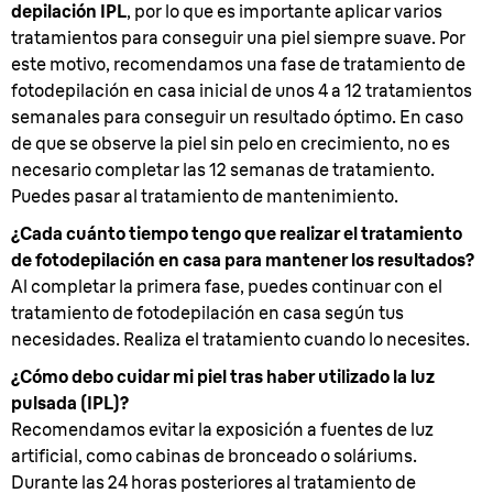
depilación IPL
, por lo que es importante aplicar varios
tratamientos para conseguir una piel siempre suave. Por
este motivo, recomendamos una fase de tratamiento de
fotodepilación en casa inicial de unos 4 a 12 tratamientos
semanales para conseguir un resultado óptimo. En caso
de que se observe la piel sin pelo en crecimiento, no es
necesario completar las 12 semanas de tratamiento.
Puedes pasar al tratamiento de mantenimiento.
¿Cada cuánto tiempo tengo que realizar el tratamiento
de fotodepilación en casa para mantener los resultados?
Al completar la primera fase, puedes continuar con el
tratamiento de fotodepilación en casa según tus
necesidades. Realiza el tratamiento cuando lo necesites.
¿Cómo debo cuidar mi piel tras haber utilizado la luz
pulsada (IPL)?
Recomendamos evitar la exposición a fuentes de luz
artificial, como cabinas de bronceado o soláriums.
Durante las 24 horas posteriores al tratamiento de