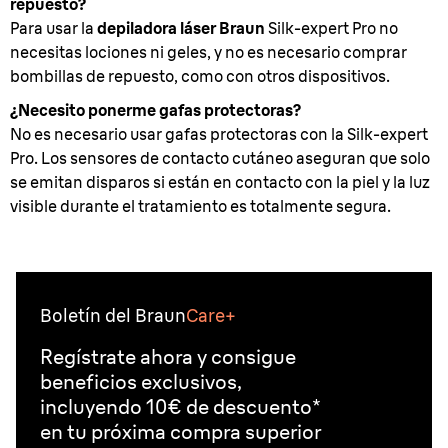
repuesto?
Para usar la
depiladora láser Braun
Silk-expert Pro no
necesitas lociones ni geles, y no es necesario comprar
bombillas de repuesto, como con otros dispositivos.
¿Necesito ponerme gafas protectoras?
No es necesario usar gafas protectoras con la Silk-expert
Pro. Los sensores de contacto cutáneo aseguran que solo
se emitan disparos si están en contacto con la piel y la luz
visible durante el tratamiento es totalmente segura.
Boletín del Braun
Care+
Regístrate ahora y consigue
beneficios exclusivos,
incluyendo 10€ de descuento*
en tu próxima compra superior