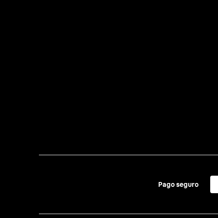
Pago seguro