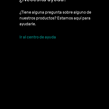
¿Tiene alguna pregunta sobre alguno de
nuestros productos? Estamos aquí para
ayudarle.
Ir al centro de ayuda