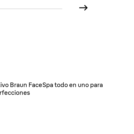
tivo Braun FaceSpa todo en uno para
erfecciones