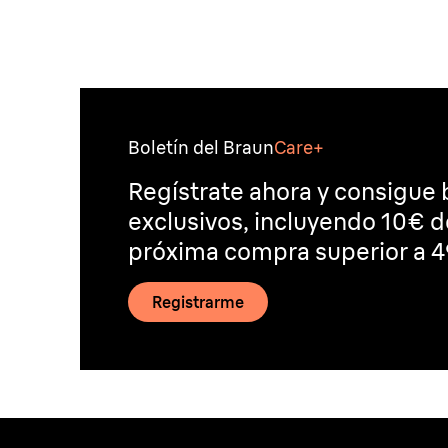
Boletín del Braun
Care+
Regístrate ahora y consigue 
exclusivos, incluyendo 10€ 
próxima compra superior a 4
Registrarme