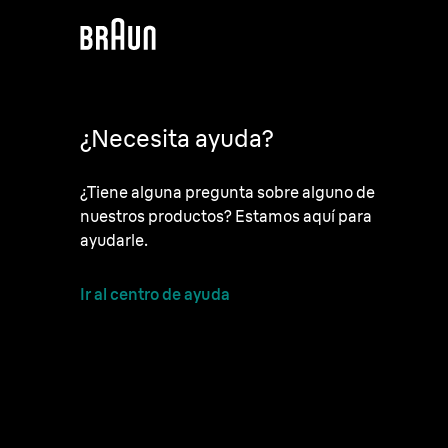
¿Necesita ayuda?
¿Tiene alguna pregunta sobre alguno de
nuestros productos? Estamos aquí para
ayudarle.
Ir al centro de ayuda