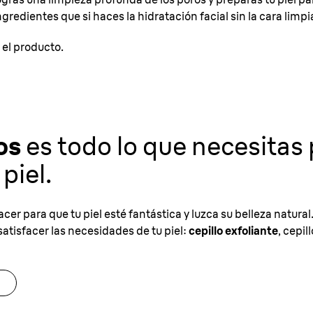
edientes que si haces la hidratación facial sin la cara limpi
 el producto.
os
es todo lo que necesitas 
piel.
r para que tu piel esté fantástica y luzca su belleza natural
satisfacer las necesidades de tu piel:
cepillo exfoliante
, cepil