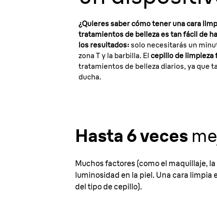
¿Quieres saber cómo tener una cara limp
tratamientos de belleza es tan fácil de
los resultados:
solo necesitarás un minuto
zona T y la barbilla. El
cepillo de limpieza 
tratamientos de belleza diarios, ya que 
ducha.
Hasta 6 veces
mej
Muchos factores (como el maquillaje, la s
luminosidad en la piel. Una cara limpia 
del tipo de cepillo).