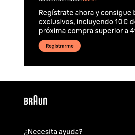
Regístrate ahora y consigue 
exclusivos, incluyendo 10€ 
próxima compra superior a 4
Registrarme
¿Necesita ayuda?