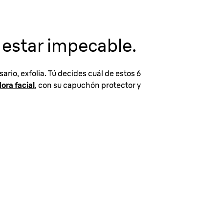
 estar impecable.
sario, exfolia. Tú decides cuál de estos 6
ora facial
, con su capuchón protector y