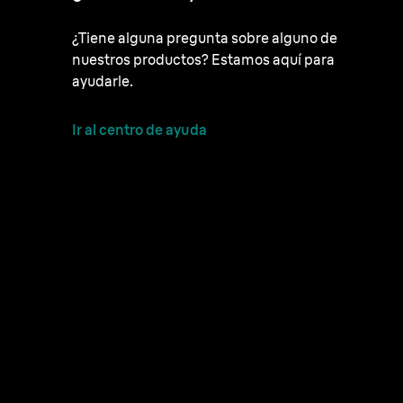
¿Tiene alguna pregunta sobre alguno de
nuestros productos? Estamos aquí para
ayudarle.
Ir al centro de ayuda