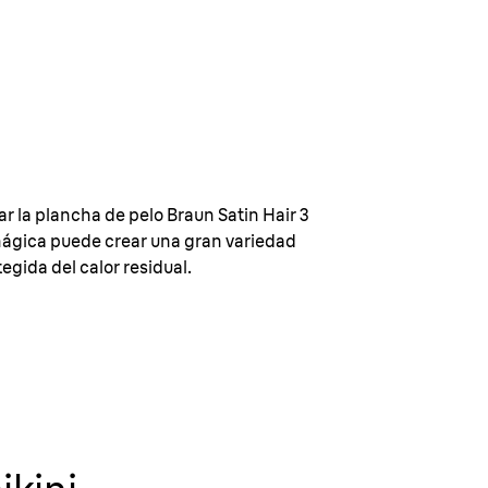
r la plancha de pelo Braun Satin Hair 3
ágica puede crear una gran variedad
gida del calor residual.