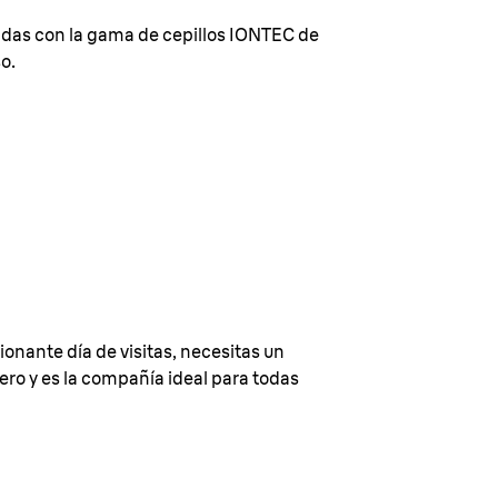
asadas con la gama de cepillos IONTEC de
o.
onante día de visitas, necesitas un
ero y es la compañía ideal para todas