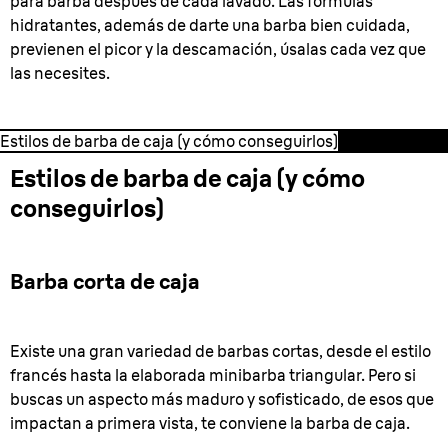
para barba después de cada lavado. Las fórmulas
hidratantes, además de darte una barba bien cuidada,
previenen el picor y la descamación, úsalas cada vez que
las necesites.
Estilos de barba de caja (y cómo conseguirlos)
Estilos de barba de caja (y cómo
conseguirlos)
Barba corta de caja
Existe una gran variedad de barbas cortas, desde el estilo
francés hasta la elaborada minibarba triangular. Pero si
buscas un aspecto más maduro y sofisticado, de esos que
impactan a primera vista, te conviene la barba de caja.