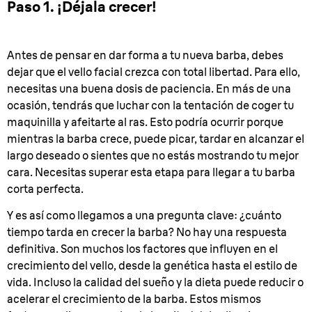
Paso 1. ¡Déjala crecer!
Antes de pensar en dar forma a tu nueva barba, debes
dejar que el vello facial crezca con total libertad. Para ello,
necesitas una buena dosis de paciencia. En más de una
ocasión, tendrás que luchar con la tentación de coger tu
maquinilla y afeitarte al ras. Esto podría ocurrir porque
mientras la barba crece, puede picar, tardar en alcanzar el
largo deseado o sientes que no estás mostrando tu mejor
cara. Necesitas superar esta etapa para llegar a tu barba
corta perfecta.
Y es así como llegamos a una pregunta clave: ¿cuánto
tiempo tarda en crecer la barba? No hay una respuesta
definitiva. Son muchos los factores que influyen en el
crecimiento del vello, desde la genética hasta el estilo de
vida. Incluso la calidad del sueño y la dieta puede reducir o
acelerar el crecimiento de la barba. Estos mismos