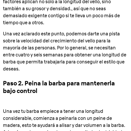
factores aplican no solo a la longitud del vello, sino
también a su grosor y densidad., así que no seas
demasiado exigente contigo si te lleva un poco más de
tiempo que a otros.
Una vez aclarado este punto, podemos darte una pista
sobre la velocidad del crecimiento del vello para la
mayoría de las personas. Por lo general, se necesitan
entre cuatro y seis semanas para obtener una longitud de
barba que permita trabajarla para conseguir el estilo que
deseas.
Paso 2. Peina la barba para mantenerla
bajo control
Una vez tu barba empiece a tener una longitud
considerable, comienza a peinarla con un peine de
madera, esto te ayudará a alisar y dar volumen a la barba.