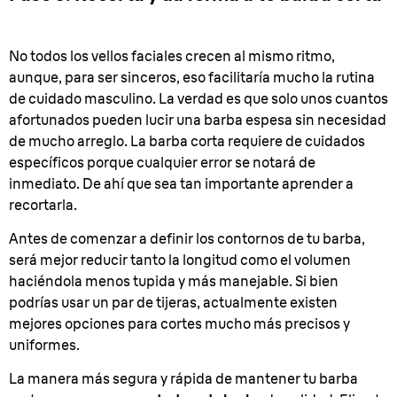
No todos los vellos faciales crecen al mismo ritmo,
aunque, para ser sinceros, eso facilitaría mucho la rutina
de cuidado masculino. La verdad es que solo unos cuantos
afortunados pueden lucir una barba espesa sin necesidad
de mucho arreglo. La barba corta requiere de cuidados
específicos porque cualquier error se notará de
inmediato. De ahí que sea tan importante aprender a
recortarla.
Antes de comenzar a definir los contornos de tu barba,
será mejor reducir tanto la longitud como el volumen
haciéndola menos tupida y más manejable. Si bien
podrías usar un par de tijeras, actualmente existen
mejores opciones para cortes mucho más precisos y
uniformes.
La manera más segura y rápida de mantener tu barba