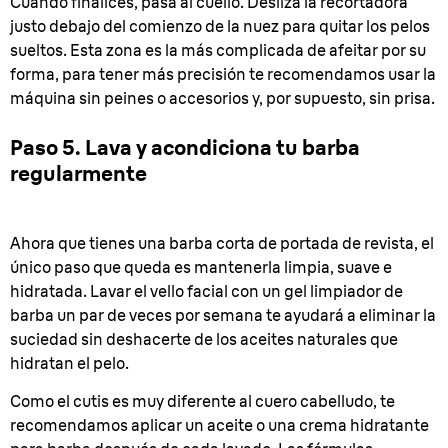
Cuando finalices, pasa al cuello. Desliza la recortadora
justo debajo del comienzo de la nuez para quitar los pelos
sueltos. Esta zona es la más complicada de afeitar por su
forma, para tener más precisión te recomendamos usar la
máquina sin peines o accesorios y, por supuesto, sin prisa.
Paso 5. Lava y acondiciona tu barba
regularmente
Ahora que tienes una barba corta de portada de revista, el
único paso que queda es mantenerla limpia, suave e
hidratada. Lavar el vello facial con un gel limpiador de
barba un par de veces por semana te ayudará a eliminar la
suciedad sin deshacerte de los aceites naturales que
hidratan el pelo.
Como el cutis es muy diferente al cuero cabelludo, te
recomendamos aplicar un aceite o una crema hidratante