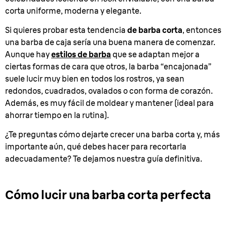
corta uniforme, moderna y elegante.
Si quieres probar esta tendencia
de barba corta
, entonces
una barba de caja sería una buena manera de comenzar.
Aunque hay
estilos de barba
que se adaptan mejor a
ciertas formas de cara que otros, la barba “encajonada”
suele lucir muy bien en todos los rostros, ya sean
redondos, cuadrados, ovalados o con forma de corazón.
Además, es muy fácil de moldear y mantener (ideal para
ahorrar tiempo en la rutina).
¿Te preguntas cómo dejarte crecer una barba corta y, más
importante aún, qué debes hacer para recortarla
adecuadamente? Te dejamos nuestra guía definitiva.
Cómo lucir una barba corta perfecta