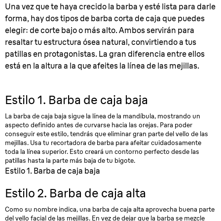
Una vez que te haya crecido la barba y esté lista para darle
forma, hay dos tipos de barba corta de caja que puedes
elegir: de corte bajo o más alto. Ambos servirán para
resaltar tu estructura ósea natural, convirtiendo a tus
patillas en protagonistas. La gran diferencia entre ellos
está en la altura a la que afeites la línea de las mejillas.
Estilo 1. Barba de caja baja
La barba de caja baja sigue la línea de la mandíbula, mostrando un
aspecto definido antes de curvarse hacia las orejas. Para poder
conseguir este estilo, tendrás que eliminar gran parte del vello de las
mejillas. Usa tu recortadora de barba para afeitar cuidadosamente
toda la línea superior. Esto creará un contorno perfecto desde las
patillas hasta la parte más baja de tu bigote.
Estilo 1. Barba de caja baja
Estilo 2. Barba de caja alta
Como su nombre indica, una barba de caja alta aprovecha buena parte
del vello facial de las mejillas. En vez de dejar que la barba se mezcle