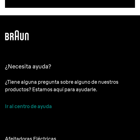
¿Necesita ayuda?
¿Tiene alguna pregunta sobre alguno de nuestros
productos? Estamos aquí para ayudarle.
Ir al centro de ayuda
Afeitadoras Eléctricas