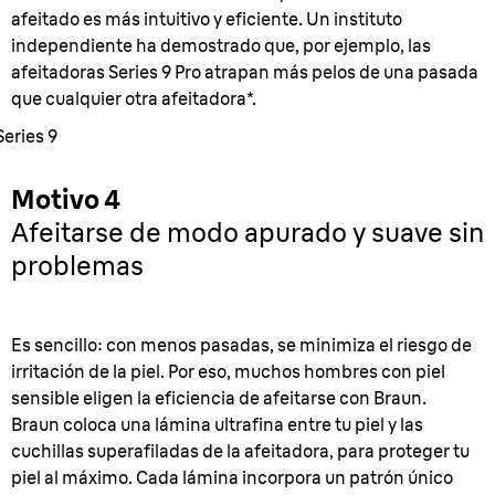
afeitado es más intuitivo y eficiente. Un instituto
independiente ha demostrado que, por ejemplo, las
afeitadoras Series 9 Pro atrapan más pelos de una pasada
que cualquier otra afeitadora*.
Series 9
Motivo 4
Afeitarse de modo apurado y suave sin
problemas
Es sencillo: con menos pasadas, se minimiza el riesgo de
irritación de la piel. Por eso, muchos hombres con piel
sensible eligen la eficiencia de afeitarse con Braun.
Braun coloca una lámina ultrafina entre tu piel y las
cuchillas superafiladas de la afeitadora, para proteger tu
piel al máximo. Cada lámina incorpora un patrón único