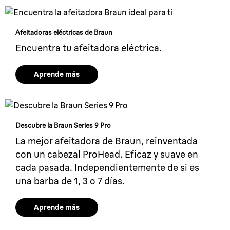
Afeitadoras eléctricas de Braun
Encuentra tu afeitadora eléctrica.
Aprende más
Descubre la Braun Series 9 Pro
La mejor afeitadora de Braun, reinventada
con un cabezal ProHead. Eficaz y suave en
cada pasada. Independientemente de si es
una barba de 1, 3 o 7 días.
Aprende más