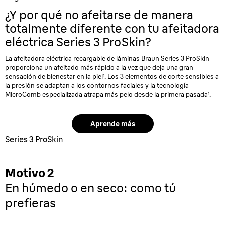
¿Y por qué no afeitarse de manera
totalmente diferente con tu
afeitadora
eléctrica Series 3 ProSkin?
La afeitadora eléctrica recargable de láminas Braun Series 3 ProSkin
proporciona un afeitado más rápido a la vez que deja una gran
sensación de bienestar en la piel¹. Los 3 elementos de corte sensibles a
la presión se adaptan a los contornos faciales y la tecnología
MicroComb especializada atrapa más pelo desde la primera pasada¹.
Aprende más
Series 3 ProSkin
Motivo 2
En húmedo o en seco: como tú
prefieras