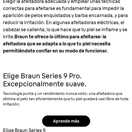
Elegir la afeitadora adecuada y emplear unas técnicas
correctas para afeitarse es fundamental para impedir la
aparición de pelos enquistados y barba encarnada, y para
reducir la irritación. En algunas afeitadoras eléctricas, el
cabezal se calienta, lo que hace que tu piel se inflame y se
irrite
.
Braun te ofrece lo último para afeitarse: la
afeitadora que se adapta a lo que tu piel necesita
permitiéndote confiar en su modo de funcionar.
Elige Braun Series 9 Pro.
Excepcionalmente suave.
Tecnología punta y un rendimiento nunca visto: una afeitadora que
elimina el pelo tan eficientemente que tu piel quedará casi libre de toda
irritación.
Aprende más
Elige Braun Series 9.