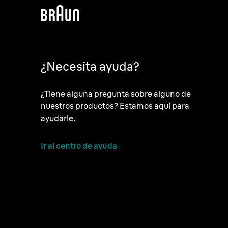
¿Necesita ayuda?
¿Tiene alguna pregunta sobre alguno de
nuestros productos? Estamos aquí para
ayudarle.
Ir al centro de ayuda