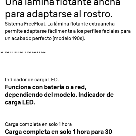
Una lámina flotante ancha
para adaptarse al rostro.
Sistema FreeFloat. La lámina flotante extraancha
permite adaptarse fácilmente a los perfiles faciales para
un acabado perfecto (modelo 190s).
Indicador de carga LED.
Funciona con batería o a red,
dependiendo del modelo. Indicador de
carga LED.
Carga completa en solo 1 hora
Carga completa en solo 1 hora para 30