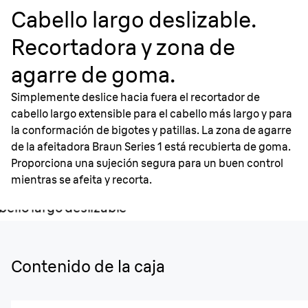
Cabello largo deslizable.
Recortadora y zona de
agarre de goma.
Simplemente deslice hacia fuera el recortador de
cabello largo extensible para el cabello más largo y para
la conformación de bigotes y patillas. La zona de agarre
de la afeitadora Braun Series 1 está recubierta de goma.
Proporciona una sujeción segura para un buen control
mientras se afeita y recorta.
Contenido de la caja