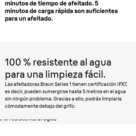
minutos de tiempo de afeitado. 5
minutos de carga rápida son suficientes
para un afeitado.
100 % resistente al agua
para una limpieza fácil.
Las afeitadoras Braun Series 1 tienen certificación IPX7,
es decir, pueden sumergirse hasta 5 metros en el agua
sin ningún problema. Gracias a ello, podrás limpiarla
cómodamente debajo del grifo.