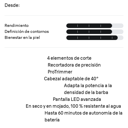
Desde:
Rendimiento
Definición de contornos
Bienestar en la piel
4 elementos de corte
Recortadora de precisión
ProTrimmer
Cabezal adaptable de 40°
Adapta la potencia a la
densidad de la barba
Pantalla LED avanzada
En seco y en mojado, 100 % resistente al agua
Hasta 60 minutos de autonomía de la
batería