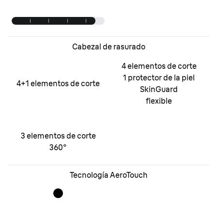
Cabezal de rasurado
4 elementos de corte
1 protector de la piel
4
+1
elementos de corte
SkinGuard
flexible
3 elementos de corte
360°
Tecnología AeroTouch