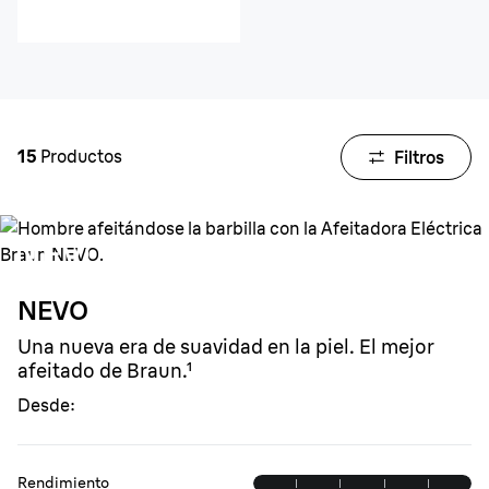
15
Productos
Filtros
NEVO
Una nueva era de suavidad en la piel. El mejor
afeitado de Braun.¹
Desde:
Rendimiento