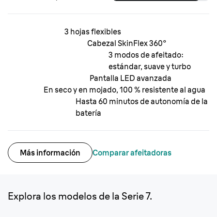
3 hojas flexibles
Cabezal SkinFlex 360°
3 modos de afeitado:
estándar, suave y turbo
Pantalla LED avanzada
En seco y en mojado, 100 % resistente al agua
Hasta 60 minutos de autonomía de la
batería
Más información
Comparar afeitadoras
Explora los modelos de la Serie 7.