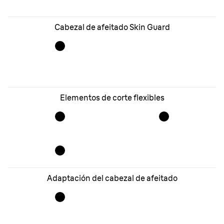
Cabezal de afeitado Skin Guard
Elementos de corte flexibles
Adaptación del cabezal de afeitado