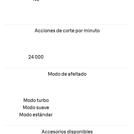
Acciones de corte por minuto
24 000
Modo de afeitado
Modo turbo
Modo suave
Modo estándar
Accesorios disponibles