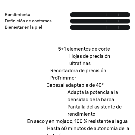
Rendimiento
Definición de contornos
Bienestar en la piel
5+1 elementos de corte
Hojas de precisión
ultrafinas
Recortadora de precisión
ProTrimmer
Cabezal adaptable de 40°
Adapta la potencia a la
densidad de la barba
Pantalla del asistente de
rendimiento
En seco y en mojado, 100 % resistente al agua
Hasta 60 minutos de autonomía de la