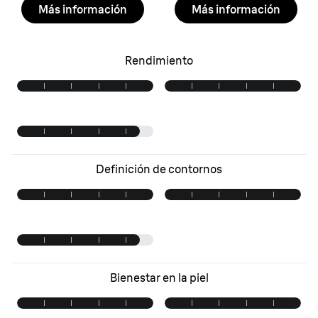
Más información
Más información
Rendimiento
Definición de contornos
Bienestar en la piel