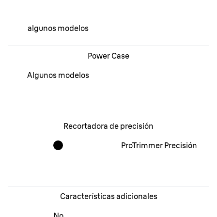
algunos modelos
Power Case
Algunos modelos
Recortadora de precisión
ProTrimmer Precisión
Características adicionales
No