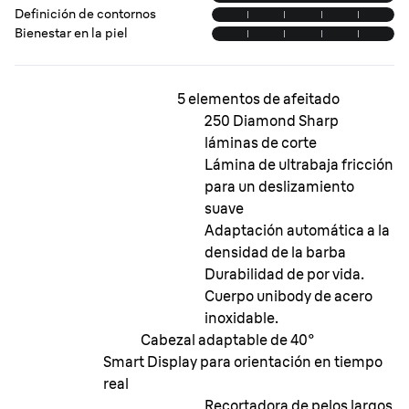
Definición de contornos
Bienestar en la piel
5 elementos de afeitado
250 Diamond Sharp
láminas de corte
Lámina de ultrabaja fricción
para un deslizamiento
suave
Adaptación automática a la
densidad de la barba
Durabilidad de por vida.
Cuerpo unibody de acero
inoxidable.
Cabezal adaptable de 40°
Smart Display para orientación en tiempo
real
Recortadora de pelos largos