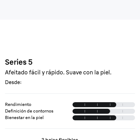
Series 5
Afeitado fácil y rápido. Suave con la piel.
Desde:
Rendimiento
Definición de contornos
Bienestar en la piel