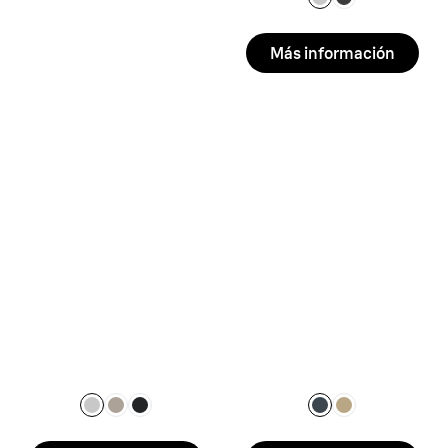
Más información