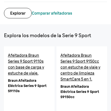
Explorar
Comparar afeitadoras
Explora los modelos de la Serie 9 Sport
Afeitadora Braun
Afeitadora Braun
Series 9 Sport 9110s
Series 9 Sport 9150cc
con base de carga y
con estuche de viaje y
estuche de viaje.
centro de limpieza
SmartCare 5 en 1.
Braun Afeitadora
Eléctrica Series 9 Sport
Braun Afeitadora
S9110s
Eléctrica Series 9 Sport
S9150cc