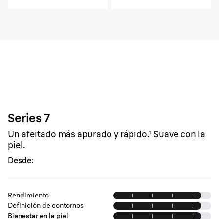
Series 7
Un afeitado más apurado y rápido.¹ Suave con la
piel.
Desde:
Rendimiento
Definición de contornos
Bienestar en la piel