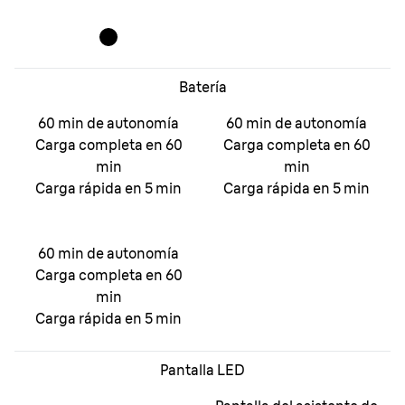
Batería
60 min de autonomía
60 min de autonomía
Carga completa en 60
Carga completa en 60
min
min
Carga rápida en 5 min
Carga rápida en 5 min
60 min de autonomía
Carga completa en 60
min
Carga rápida en 5 min
Pantalla LED