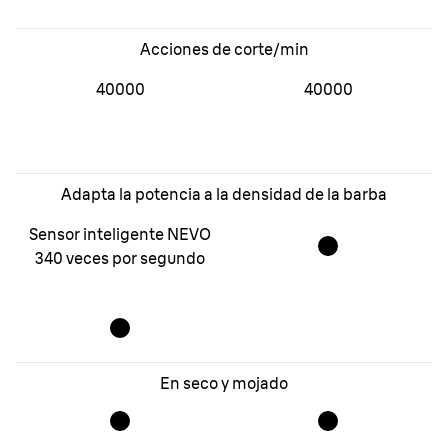
Acciones de corte/min
40000
40000
Adapta la potencia a la densidad de la barba
Sensor inteligente NEVO
340 veces por segundo
En seco y mojado