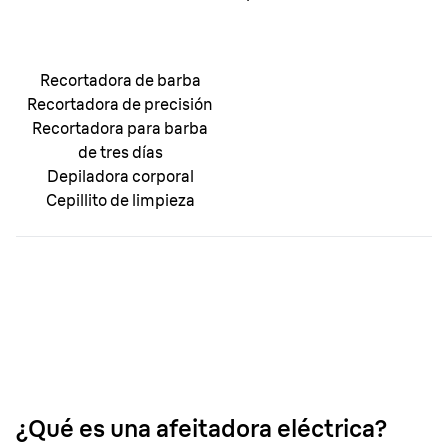
Recortadora de barba
Recortadora de precisión
Recortadora para barba
de tres días
Depiladora corporal
Cepillito de limpieza
¿Qué es una afeitadora eléctrica?