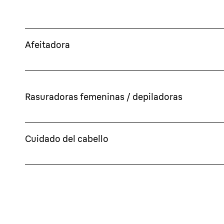
Afeitadora
Rasuradoras femeninas / depiladoras
Cuidado del cabello