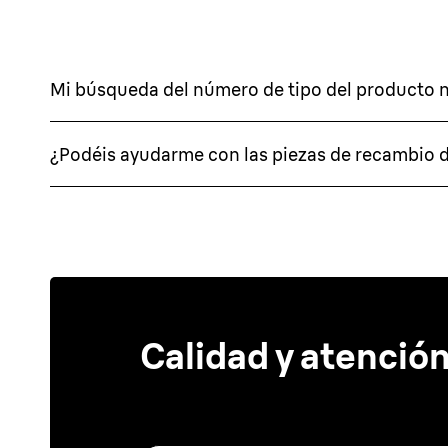
Mi búsqueda del número de tipo del producto 
¿Podéis ayudarme con las piezas de recambio 
Calidad y atención 