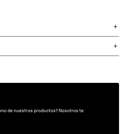
uno de nuestros productos? Nosotros te