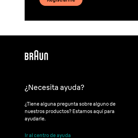
¿Necesita ayuda?
¿Tiene alguna pregunta sobre alguno de
nuestros productos? Estamos aquí para
ayudarle.
Ir al centro de ayuda