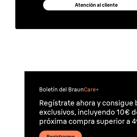
Atención al cliente
Boletín del Braun
Care+
Regístrate ahora y consigue 
exclusivos, incluyendo 10€ 
próxima compra superior a 4
Registrarme