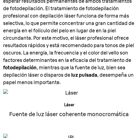
esperar resultados permanentes de ambos tratamientos
de fotodepilación. El tratamiento de fotodepilación
profesional con depilación láser funciona de forma más
selectiva, lo que permite concentrar una gran cantidad de
energía en el folículo del pelo en lugar de en la piel
circundante. Por este motivo, el láser profesional ofrece
resultados rápidos y está recomendado para tonos de piel
oscuros. La energía, la frecuencia y el color del vello son
factores determinantes en la eficacia del tratamiento de
fotodepilación
, mientras que la fuente de luz, bien sea
depilación láser o disparos de
luz pulsada
, desempeña un
papel menos importante.
Láser
Fuente de luz láser coherente monocromática