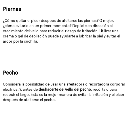
Piernas
¿Cómo quitar el picor después de afeitarse las piernas? O mejor,
¿cómo evitarlo en un primer momento? Depílate en dirección al
crecimiento del vello para reducir el riesgo de irritación. Utilizar una
crema o gel de depilación puede ayudarte a lubricar la piel y evitar el
ardor por la cuchilla.
Pecho
Considera la posibilidad de usar una afeitadora o recortadora corporal
eléctrica. Y, antes de
deshacerte del vello del pecho
, recórtalo para
reducir el largo. Esta es la mejor manera de evitar la irritación y el picor
después de afeitarse el pecho.