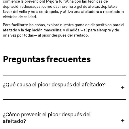
comience la prevención! Mejora tu rutina con las técnicas de
depilación adecuadas, como usar crema o gel de afeitar, depílate a
favor del vello y no a contrapelo, y utiliza una afeitadora o recortadora
eléctrica de calidad.
Para facilitarte las cosas, explora nuestra gama de dispositivos para el
afeitado y la depilación masculina, y di adiós —sí, para siempre y de
una vez por todas— al picor después del afeitado.
Preguntas frecuentes
¿Qué causa el picor después del afeitado?
¿Cómo prevenir el picor después del
afeitado?