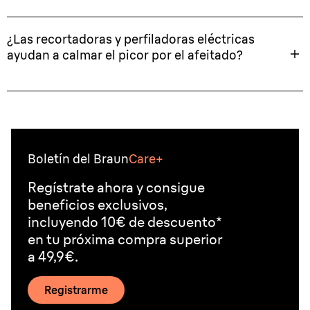
¿Las recortadoras y perfiladoras eléctricas
ayudan a calmar el picor por el afeitado?
Boletín del Braun
Care+
Regístrate ahora y consigue
beneficios exclusivos,
incluyendo 10€ de descuento*
en tu próxima compra superior
a 49,9€.
Registrarme