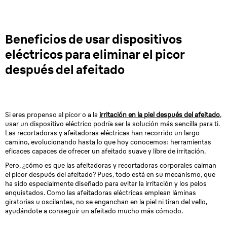
Beneficios de usar dispositivos
eléctricos para eliminar el picor
después del afeitado
Si eres propenso al picor o a la
irritación en la piel después del afeitado
,
usar un dispositivo eléctrico podría ser la solución más sencilla para ti.
Las recortadoras y afeitadoras eléctricas han recorrido un largo
camino, evolucionando hasta lo que hoy conocemos: herramientas
eficaces capaces de ofrecer un afeitado suave y libre de irritación.
Pero, ¿cómo es que las afeitadoras y recortadoras corporales calman
el picor después del afeitado? Pues, todo está en su mecanismo, que
ha sido especialmente diseñado para evitar la irritación y los pelos
enquistados. Como las afeitadoras eléctricas emplean láminas
giratorias u oscilantes, no se enganchan en la piel ni tiran del vello,
ayudándote a conseguir un afeitado mucho más cómodo.