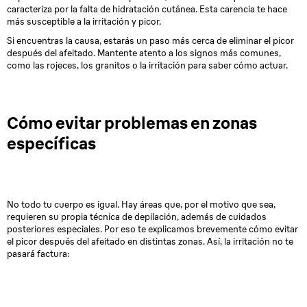
caracteriza por la falta de hidratación cutánea. Esta carencia te hace
más susceptible a la irritación y picor.
Si encuentras la causa, estarás un paso más cerca de eliminar el picor
después del afeitado. Mantente atento a los signos más comunes,
como las rojeces, los granitos o la irritación para saber cómo actuar.
Cómo evitar problemas en zonas
específicas
No todo tu cuerpo es igual. Hay áreas que, por el motivo que sea,
requieren su propia técnica de depilación, además de cuidados
posteriores especiales. Por eso te explicamos brevemente cómo evitar
el picor después del afeitado en distintas zonas. Así, la irritación no te
pasará factura: