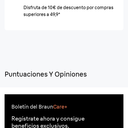
Disfruta de 10€ de descuento por compras
superiores a 49,9*
Puntuaciones Y Opiniones
Boletín del Braun
Care+
Regístrate ahora y consigue
beneficios exclusivos,