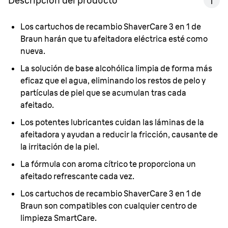
Descripción del producto
Los cartuchos de recambio ShaverCare 3 en 1 de
Braun harán que tu afeitadora eléctrica esté como
nueva.
La solución de base alcohólica limpia de forma más
eficaz que el agua, eliminando los restos de pelo y
partículas de piel que se acumulan tras cada
afeitado.
Los potentes lubricantes cuidan las láminas de la
afeitadora y ayudan a reducir la fricción, causante de
la irritación de la piel.
La fórmula con aroma cítrico te proporciona un
afeitado refrescante cada vez.
Los cartuchos de recambio ShaverCare 3 en 1 de
Braun son compatibles con cualquier centro de
limpieza SmartCare.