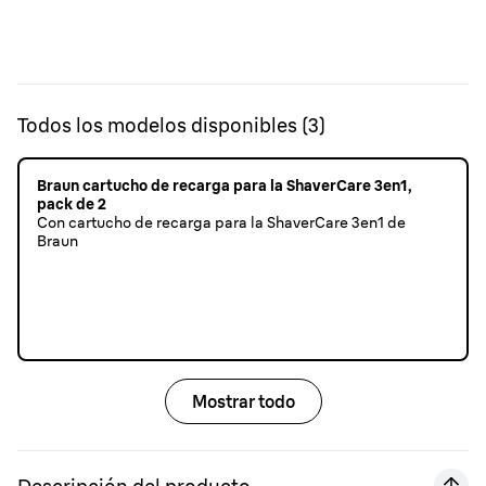
Todos los modelos disponibles
(
3
)
Braun cartucho de recarga para la ShaverCare 3en1,
pack de 2
Con cartucho de recarga para la ShaverCare 3en1 de
Braun
Mostrar todo