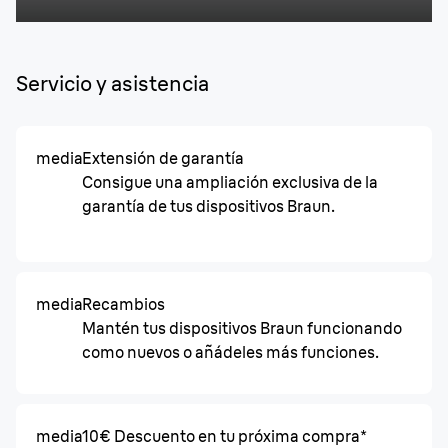
Servicio y asistencia
media
Extensión de garantía
Consigue una ampliación exclusiva de la
garantía de tus dispositivos Braun.
media
Recambios
Mantén tus dispositivos Braun funcionando
como nuevos o añádeles más funciones.
media
10€ Descuento en tu próxima compra*